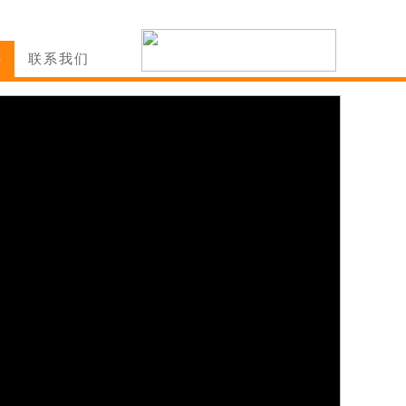
心
联系我们