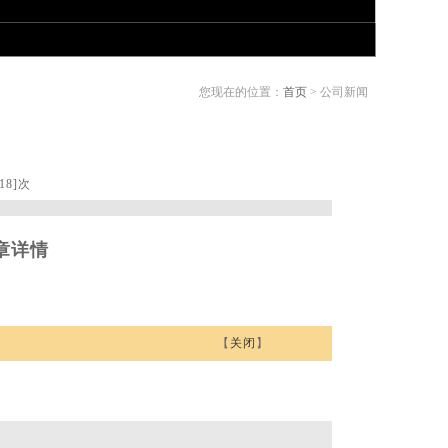
您现在的位置：
首页
> 公司新闻
518]次
章详情
【
关闭
】